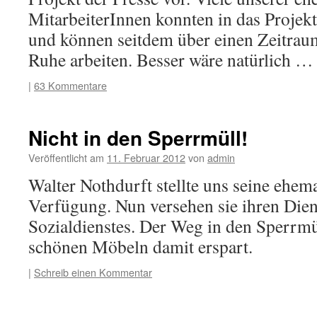
MitarbeiterInnen konnten in das Proj
und können seitdem über einen Zeitraum
Ruhe arbeiten. Besser wäre natürlich 
|
63 Kommentare
Nicht in den Sperrmüll!
Veröffentlicht am
11. Februar 2012
von
admin
Walter Nothdurft stellte uns seine ehe
Verfügung. Nun versehen sie ihren Dien
Sozialdienstes. Der Weg in den Sperrmü
schönen Möbeln damit erspart.
|
Schreib einen Kommentar