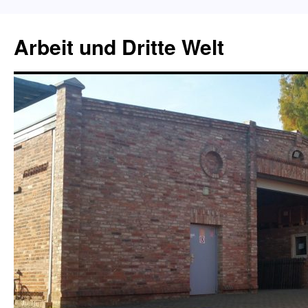
Zum
Inhalt
Arbeit und Dritte Welt
springen