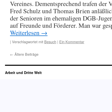
Vereines. Dementsprechend trafen der V
Fred Schulz und Thomas Brien anläßlich
der Senioren im ehemaligen DGB-Juge
auf Freunde und Förderer. Man war ge
Weiterlesen
→
|
Verschlagwortet mit
Besuch
|
Ein Kommentar
←
Ältere Beiträge
Arbeit und Dritte Welt