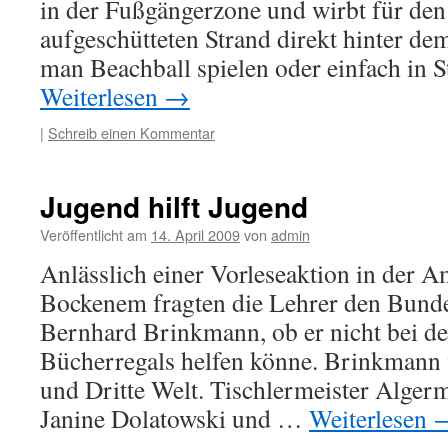
in der Fußgängerzone und wirbt für de
aufgeschütteten Strand direkt hinter de
man Beachball spielen oder einfach in
Weiterlesen
→
|
Schreib einen Kommentar
Jugend hilft Jugend
Veröffentlicht am
14. April 2009
von
admin
Anlässlich einer Vorleseaktion in der 
Bockenem fragten die Lehrer den Bund
Bernhard Brinkmann, ob er nicht bei de
Bücherregals helfen könne. Brinkmann 
und Dritte Welt. Tischlermeister Alger
Janine Dolatowski und …
Weiterlesen