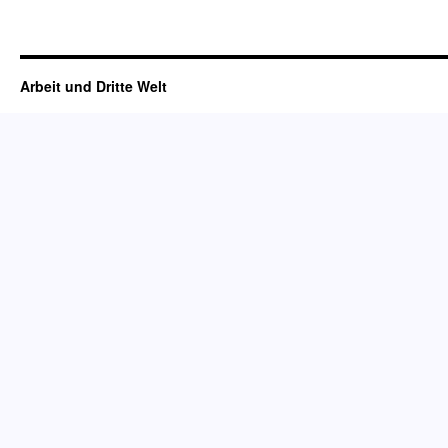
Arbeit und Dritte Welt