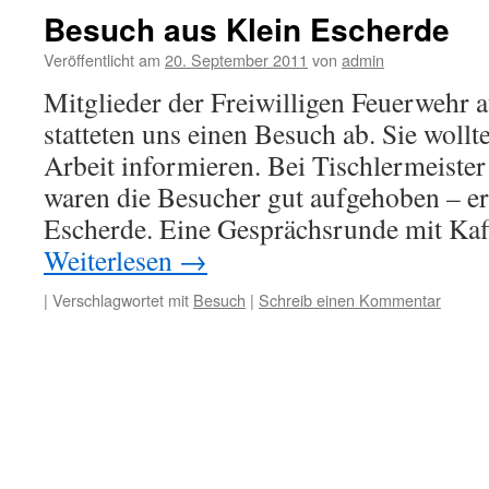
Besuch aus Klein Escherde
Veröffentlicht am
20. September 2011
von
admin
Mitglieder der Freiwilligen Feuerwehr 
statteten uns einen Besuch ab. Sie wollt
Arbeit informieren. Bei Tischlermeiste
waren die Besucher gut aufgehoben – er
Escherde. Eine Gesprächsrunde mit Ka
Weiterlesen
→
|
Verschlagwortet mit
Besuch
|
Schreib einen Kommentar