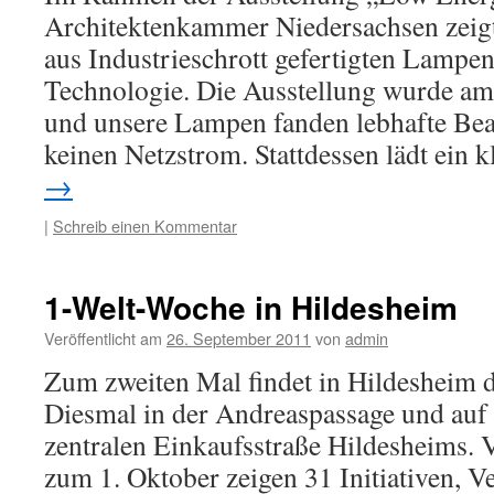
Architektenkammer Niedersachsen zeigt
aus Industrieschrott gefertigten Lampe
Technologie. Die Ausstellung wurde am
und unsere Lampen fanden lebhafte Bea
keinen Netzstrom. Stattdessen lädt ein 
→
|
Schreib einen Kommentar
1-Welt-Woche in Hildesheim
Veröffentlicht am
26. September 2011
von
admin
Zum zweiten Mal findet in Hildesheim d
Diesmal in der Andreaspassage und au
zentralen Einkaufsstraße Hildesheims.
zum 1. Oktober zeigen 31 Initiativen, V