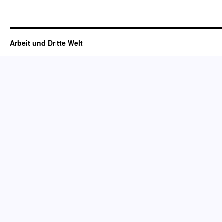
Arbeit und Dritte Welt