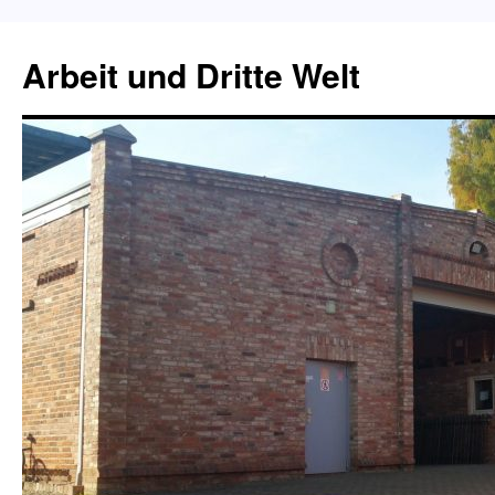
Zum
Inhalt
Arbeit und Dritte Welt
springen