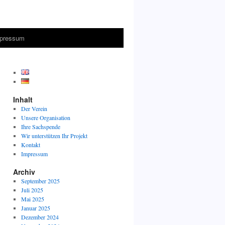
pressum
Inhalt
Der Verein
Unsere Organisation
Ihre Sachspende
Wir unterstützen Ihr Projekt
Kontakt
Impressum
Archiv
September 2025
Juli 2025
Mai 2025
Januar 2025
Dezember 2024