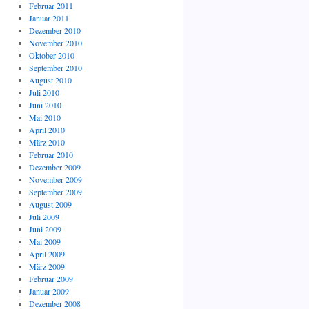
Februar 2011
Januar 2011
Dezember 2010
November 2010
Oktober 2010
September 2010
August 2010
Juli 2010
Juni 2010
Mai 2010
April 2010
März 2010
Februar 2010
Dezember 2009
November 2009
September 2009
August 2009
Juli 2009
Juni 2009
Mai 2009
April 2009
März 2009
Februar 2009
Januar 2009
Dezember 2008