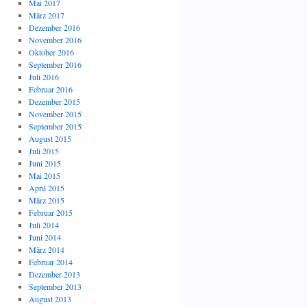
Mai 2017
März 2017
Dezember 2016
November 2016
Oktober 2016
September 2016
Juli 2016
Februar 2016
Dezember 2015
November 2015
September 2015
August 2015
Juli 2015
Juni 2015
Mai 2015
April 2015
März 2015
Februar 2015
Juli 2014
Juni 2014
März 2014
Februar 2014
Dezember 2013
September 2013
August 2013