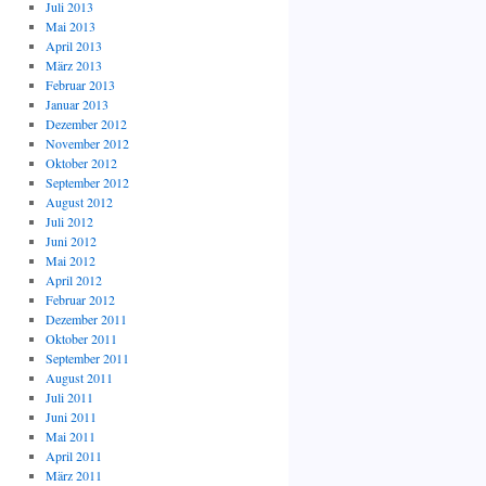
Juli 2013
Mai 2013
April 2013
März 2013
Februar 2013
Januar 2013
Dezember 2012
November 2012
Oktober 2012
September 2012
August 2012
Juli 2012
Juni 2012
Mai 2012
April 2012
Februar 2012
Dezember 2011
Oktober 2011
September 2011
August 2011
Juli 2011
Juni 2011
Mai 2011
April 2011
März 2011