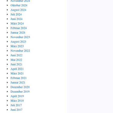
November 2024
Oktober 2024
August 2024
Juli 2024
Juni 2024
März 2024
Februar 2024
Januar 2024
November 2023
August 2023
März 2023
November 2022
Juni 2022
Mai 2022
Juni 2021
April 2021
März 2021
Februar 2021
Januar 2021
Dezember 2020
Dezember 2019
April 2019
März 2018
Juli 2017
Juni 2017