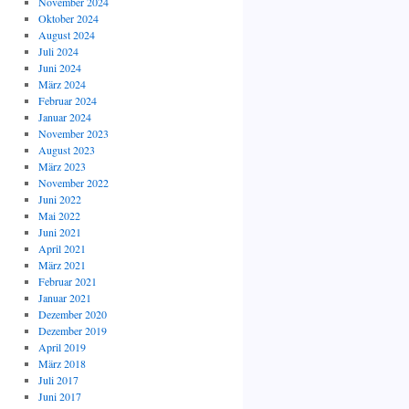
November 2024
Oktober 2024
August 2024
Juli 2024
Juni 2024
März 2024
Februar 2024
Januar 2024
November 2023
August 2023
März 2023
November 2022
Juni 2022
Mai 2022
Juni 2021
April 2021
März 2021
Februar 2021
Januar 2021
Dezember 2020
Dezember 2019
April 2019
März 2018
Juli 2017
Juni 2017