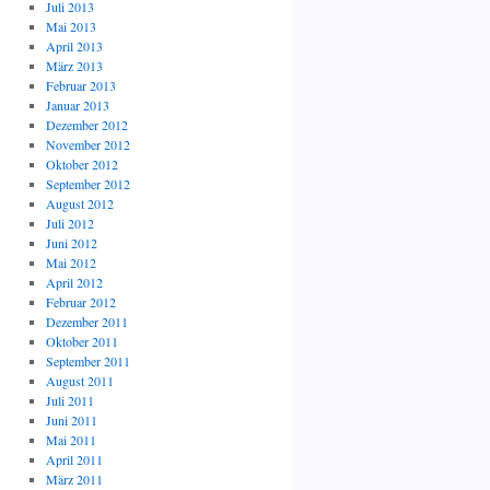
Juli 2013
Mai 2013
April 2013
März 2013
Februar 2013
Januar 2013
Dezember 2012
November 2012
Oktober 2012
September 2012
August 2012
Juli 2012
Juni 2012
Mai 2012
April 2012
Februar 2012
Dezember 2011
Oktober 2011
September 2011
August 2011
Juli 2011
Juni 2011
Mai 2011
April 2011
März 2011