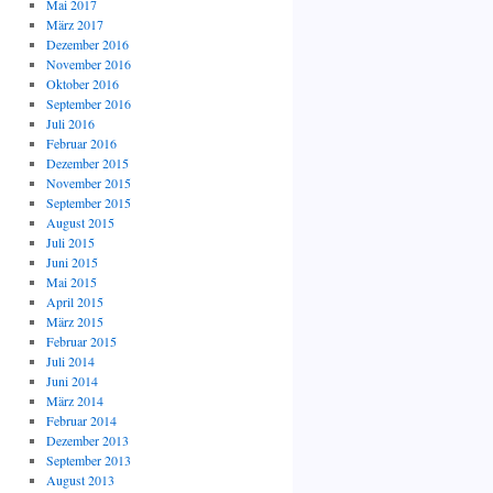
Mai 2017
März 2017
Dezember 2016
November 2016
Oktober 2016
September 2016
Juli 2016
Februar 2016
Dezember 2015
November 2015
September 2015
August 2015
Juli 2015
Juni 2015
Mai 2015
April 2015
März 2015
Februar 2015
Juli 2014
Juni 2014
März 2014
Februar 2014
Dezember 2013
September 2013
August 2013