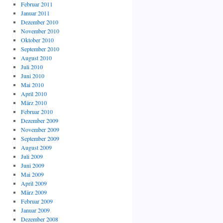
Februar 2011
Januar 2011
Dezember 2010
November 2010
Oktober 2010
September 2010
August 2010
Juli 2010
Juni 2010
Mai 2010
April 2010
März 2010
Februar 2010
Dezember 2009
November 2009
September 2009
August 2009
Juli 2009
Juni 2009
Mai 2009
April 2009
März 2009
Februar 2009
Januar 2009
Dezember 2008