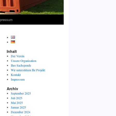
pressum
Inhalt
Der Verein
Unsere Organisation
Ihre Sachspende
Wir unterstützen Ihr Projekt
Kontakt
Impressum
Archiv
September 2025
Juli 2025
Mai 2025
Januar 2025
Dezember 2024