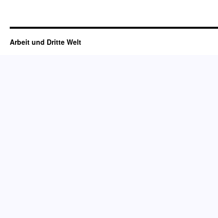
Arbeit und Dritte Welt