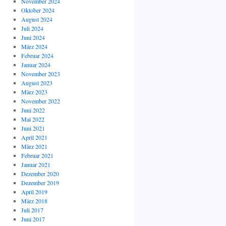
November 2024
Oktober 2024
August 2024
Juli 2024
Juni 2024
März 2024
Februar 2024
Januar 2024
November 2023
August 2023
März 2023
November 2022
Juni 2022
Mai 2022
Juni 2021
April 2021
März 2021
Februar 2021
Januar 2021
Dezember 2020
Dezember 2019
April 2019
März 2018
Juli 2017
Juni 2017