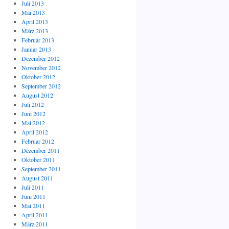
Juli 2013
Mai 2013
April 2013
März 2013
Februar 2013
Januar 2013
Dezember 2012
November 2012
Oktober 2012
September 2012
August 2012
Juli 2012
Juni 2012
Mai 2012
April 2012
Februar 2012
Dezember 2011
Oktober 2011
September 2011
August 2011
Juli 2011
Juni 2011
Mai 2011
April 2011
März 2011