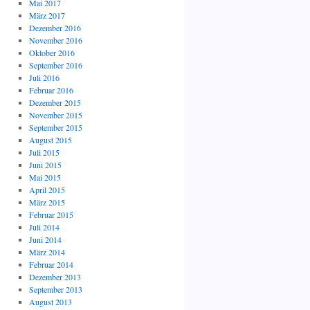
Mai 2017
März 2017
Dezember 2016
November 2016
Oktober 2016
September 2016
Juli 2016
Februar 2016
Dezember 2015
November 2015
September 2015
August 2015
Juli 2015
Juni 2015
Mai 2015
April 2015
März 2015
Februar 2015
Juli 2014
Juni 2014
März 2014
Februar 2014
Dezember 2013
September 2013
August 2013