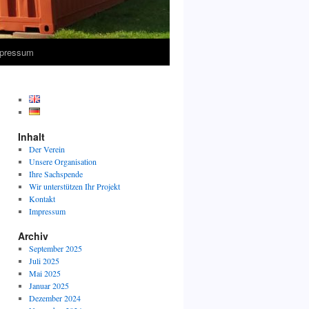
pressum
Inhalt
Der Verein
Unsere Organisation
Ihre Sachspende
Wir unterstützen Ihr Projekt
Kontakt
Impressum
Archiv
September 2025
Juli 2025
Mai 2025
Januar 2025
Dezember 2024