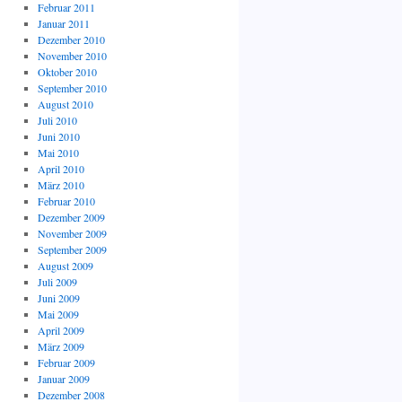
Februar 2011
Januar 2011
Dezember 2010
November 2010
Oktober 2010
September 2010
August 2010
Juli 2010
Juni 2010
Mai 2010
April 2010
März 2010
Februar 2010
Dezember 2009
November 2009
September 2009
August 2009
Juli 2009
Juni 2009
Mai 2009
April 2009
März 2009
Februar 2009
Januar 2009
Dezember 2008