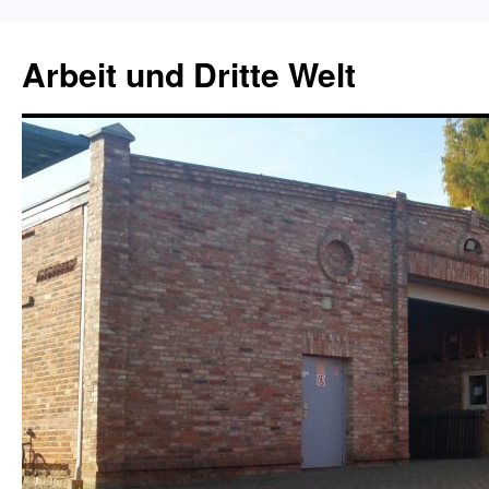
Zum
Inhalt
Arbeit und Dritte Welt
springen