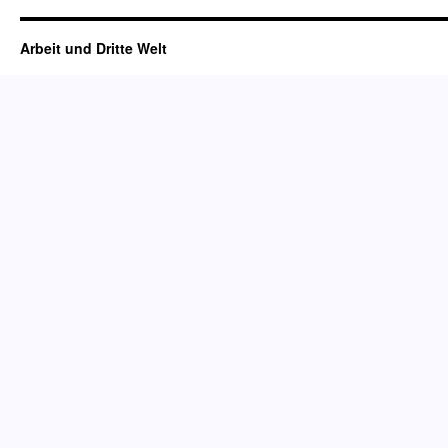
Arbeit und Dritte Welt