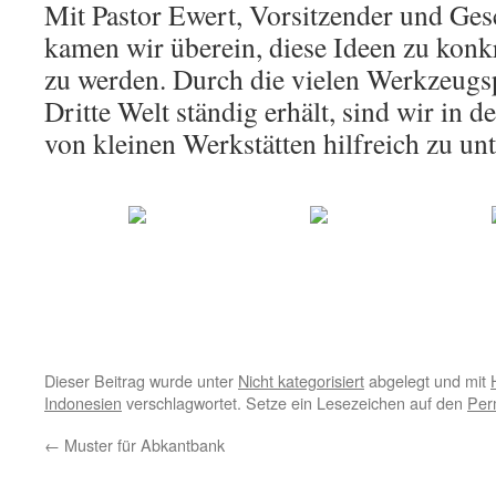
Mit Pastor Ewert, Vorsitzender und Ge
kamen wir überein, diese Ideen zu konkre
zu werden. Durch die vielen Werkzeugs
Dritte Welt ständig erhält, sind wir in d
von kleinen Werkstätten hilfreich zu unt
Dieser Beitrag wurde unter
Nicht kategorisiert
abgelegt und mit
Indonesien
verschlagwortet. Setze ein Lesezeichen auf den
Per
←
Muster für Abkantbank