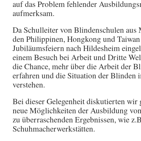
auf das Problem fehlender Ausbildungs
aufmerksam.
Da Schulleiter von Blindenschulen aus
den Philippinen, Hongkong und Taiwa
Jubiläumsfeiern nach Hildesheim einge
einem Besuch bei Arbeit und Dritte Welt
die Chance, mehr über die Arbeit der B
erfahren und die Situation der Blinden 
verstehen.
Bei dieser Gelegenheit diskutierten wir
neue Möglichkeiten der Ausbildung vo
zu überraschenden Ergebnissen, wie z.B
Schuhmacherwerkstätten.