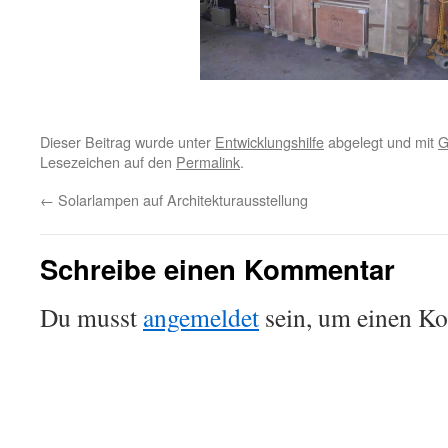
Dieser Beitrag wurde unter
Entwicklungshilfe
abgelegt und mit
G
Lesezeichen auf den
Permalink
.
←
Solarlampen auf Architekturausstellung
Schreibe einen Kommentar
Du musst
angemeldet
sein, um einen K