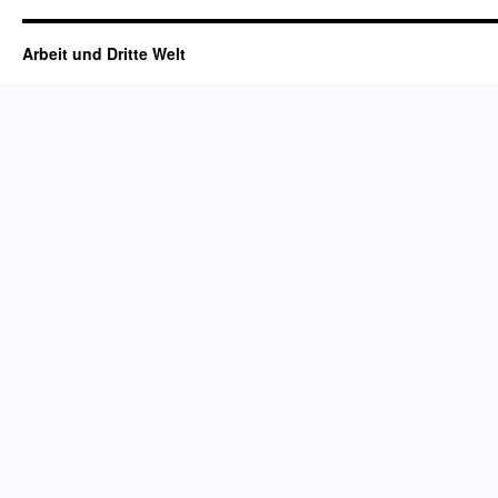
Arbeit und Dritte Welt