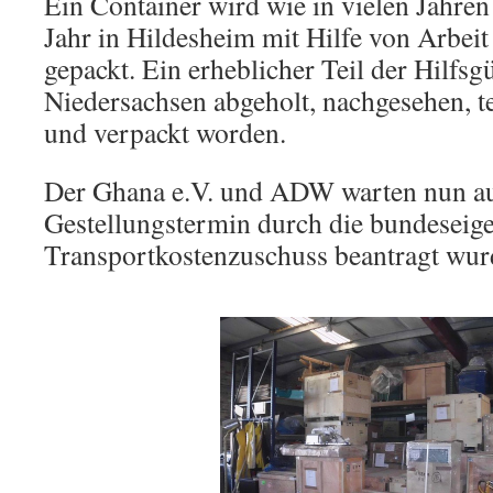
Ein Container wird wie in vielen Jahren
Jahr in Hildesheim mit Hilfe von Arbeit 
gepackt. Ein erheblicher Teil der Hilfsgü
Niedersachsen abgeholt, nachgesehen, te
und verpackt worden.
Der Ghana e.V. und ADW warten nun au
Gestellungstermin durch die bundeseige
Transportkostenzuschuss beantragt wur