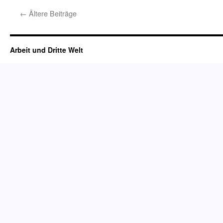
←
Ältere Beiträge
Arbeit und Dritte Welt