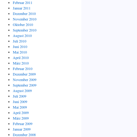
Februar 2011
Januar 2011
Dezember 2010
November 2010
Oktober 2010
September 2010
August 2010
Juli 2010
Juni 2010
Mai 2010
April 2010
März 2010
Februar 2010
Dezember 2009
November 2009
September 2009
August 2009
Juli 2009
Juni 2009
Mai 2009
April 2009
März 2009
Februar 2009
Januar 2009
Dezember 2008