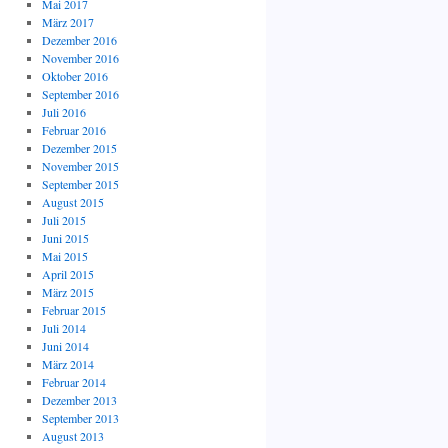
Mai 2017
März 2017
Dezember 2016
November 2016
Oktober 2016
September 2016
Juli 2016
Februar 2016
Dezember 2015
November 2015
September 2015
August 2015
Juli 2015
Juni 2015
Mai 2015
April 2015
März 2015
Februar 2015
Juli 2014
Juni 2014
März 2014
Februar 2014
Dezember 2013
September 2013
August 2013