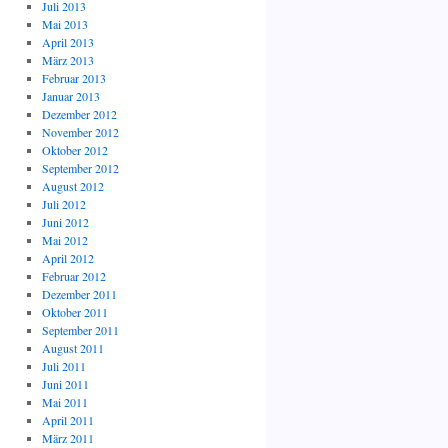
Juli 2013
Mai 2013
April 2013
März 2013
Februar 2013
Januar 2013
Dezember 2012
November 2012
Oktober 2012
September 2012
August 2012
Juli 2012
Juni 2012
Mai 2012
April 2012
Februar 2012
Dezember 2011
Oktober 2011
September 2011
August 2011
Juli 2011
Juni 2011
Mai 2011
April 2011
März 2011