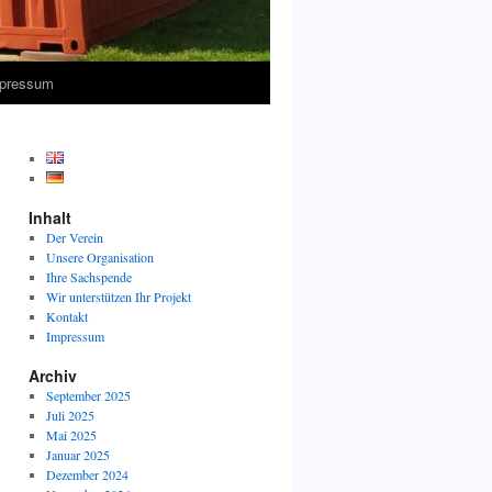
pressum
Inhalt
Der Verein
Unsere Organisation
Ihre Sachspende
Wir unterstützen Ihr Projekt
Kontakt
Impressum
Archiv
September 2025
Juli 2025
Mai 2025
Januar 2025
Dezember 2024