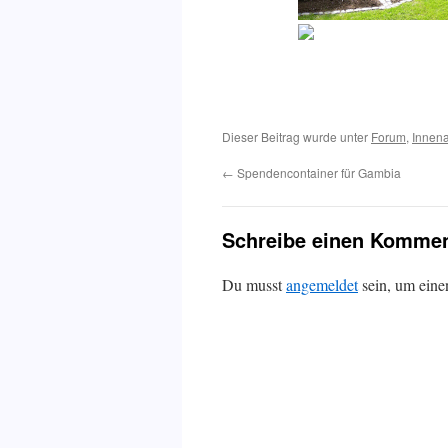
Dieser Beitrag wurde unter
Forum
,
Innena
←
Spendencontainer für Gambia
Schreibe einen Kommen
Du musst
angemeldet
sein, um ein