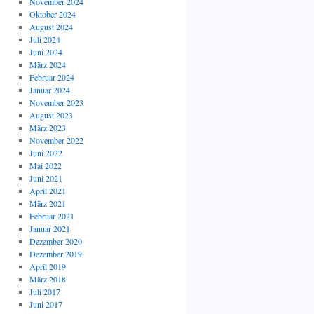
November 2024
Oktober 2024
August 2024
Juli 2024
Juni 2024
März 2024
Februar 2024
Januar 2024
November 2023
August 2023
März 2023
November 2022
Juni 2022
Mai 2022
Juni 2021
April 2021
März 2021
Februar 2021
Januar 2021
Dezember 2020
Dezember 2019
April 2019
März 2018
Juli 2017
Juni 2017