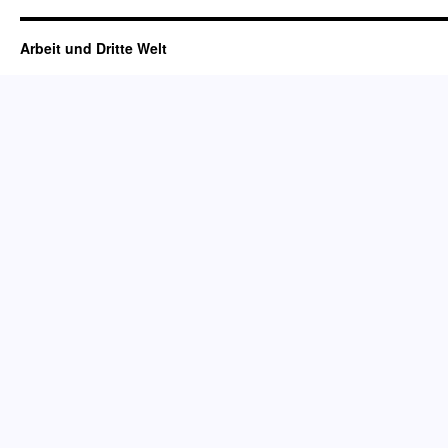
Arbeit und Dritte Welt