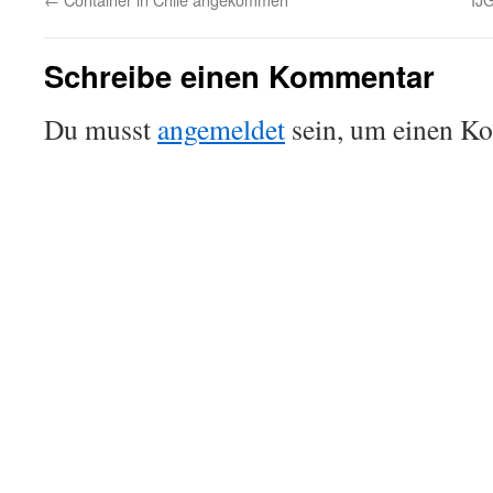
Schreibe einen Kommentar
Du musst
angemeldet
sein, um einen K