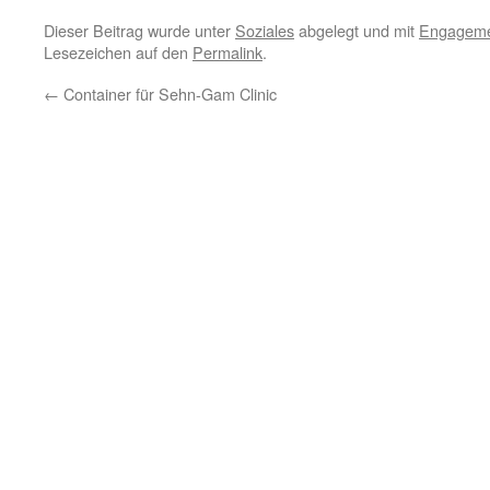
Dieser Beitrag wurde unter
Soziales
abgelegt und mit
Engagem
Lesezeichen auf den
Permalink
.
←
Container für Sehn-Gam Clinic