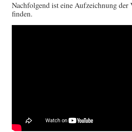
Nachfolgend ist eine Aufzeichnung der 
finden.