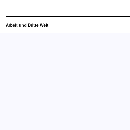
Arbeit und Dritte Welt