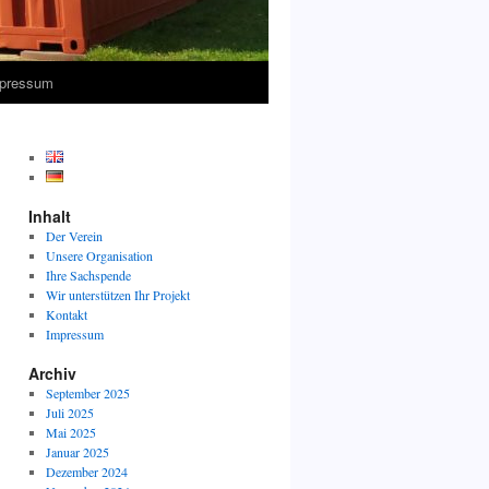
pressum
Inhalt
Der Verein
Unsere Organisation
Ihre Sachspende
Wir unterstützen Ihr Projekt
Kontakt
Impressum
Archiv
September 2025
Juli 2025
Mai 2025
Januar 2025
Dezember 2024