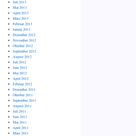
Juli 2013
Mai 2013
April 2013
März 2013
Februar 2013
Januar 2013
Dezember 2012
November 2012
Oktober 2012
September 2012
August 2012
Juli 2012
Juni 2012
Mai 2012
April 2012
Februar 2012
Dezember 2011
Oktober 2011
September 2011
August 2011
Juli 2011
Juni 2011
Mai 2011
April 2011
März 2011