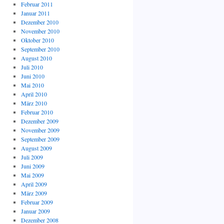
Februar 2011
Januar 2011
Dezember 2010
November 2010
Oktober 2010
September 2010
August 2010
Juli 2010
Juni 2010
Mai 2010
April 2010
März 2010
Februar 2010
Dezember 2009
November 2009
September 2009
August 2009
Juli 2009
Juni 2009
Mai 2009
April 2009
März 2009
Februar 2009
Januar 2009
Dezember 2008