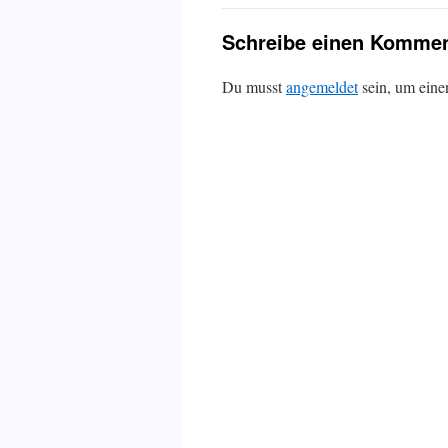
Schreibe einen Kommen
Du musst
angemeldet
sein, um ein