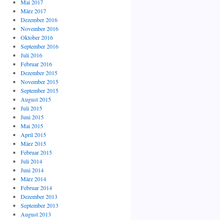
Mai 2017
März 2017
Dezember 2016
November 2016
Oktober 2016
September 2016
Juli 2016
Februar 2016
Dezember 2015
November 2015
September 2015
August 2015
Juli 2015
Juni 2015
Mai 2015
April 2015
März 2015
Februar 2015
Juli 2014
Juni 2014
März 2014
Februar 2014
Dezember 2013
September 2013
August 2013