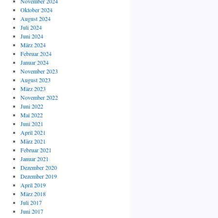
November 2024
Oktober 2024
August 2024
Juli 2024
Juni 2024
März 2024
Februar 2024
Januar 2024
November 2023
August 2023
März 2023
November 2022
Juni 2022
Mai 2022
Juni 2021
April 2021
März 2021
Februar 2021
Januar 2021
Dezember 2020
Dezember 2019
April 2019
März 2018
Juli 2017
Juni 2017