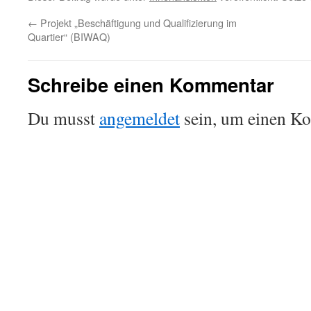
←
Projekt „Beschäftigung und Qualifizierung im
Quartier“ (BIWAQ)
Schreibe einen Kommentar
Du musst
angemeldet
sein, um einen K