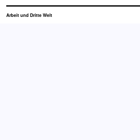
Arbeit und Dritte Welt