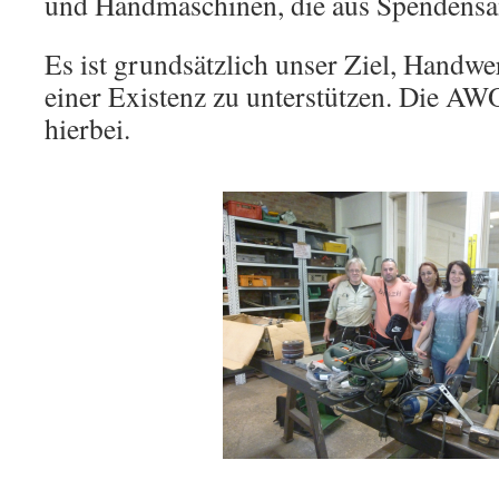
und Handmaschinen, die aus Spendens
Es ist grundsätzlich unser Ziel, Handw
einer Existenz zu unterstützen. Die AWO 
hierbei.