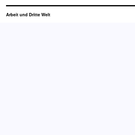
Arbeit und Dritte Welt