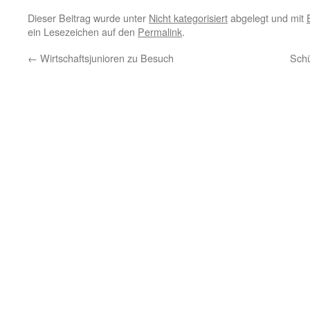
Dieser Beitrag wurde unter
Nicht kategorisiert
abgelegt und mit
ein Lesezeichen auf den
Permalink
.
←
Wirtschaftsjunioren zu Besuch
Schü