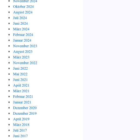
November 2024
Oktober 2024
August 2024
Juli 2024
Juni 2024
März 2024
Februar 2024
Januar 2024
November 2023
August 2023
März 2023
November 2022
Juni 2022
Mai 2022
Juni 2021
April 2021
März 2021
Februar 2021
Januar 2021
Dezember 2020
Dezember 2019
April 2019
März 2018
Juli 2017
Juni 2017