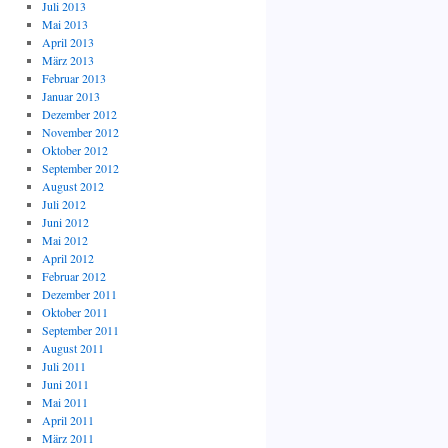
Juli 2013
Mai 2013
April 2013
März 2013
Februar 2013
Januar 2013
Dezember 2012
November 2012
Oktober 2012
September 2012
August 2012
Juli 2012
Juni 2012
Mai 2012
April 2012
Februar 2012
Dezember 2011
Oktober 2011
September 2011
August 2011
Juli 2011
Juni 2011
Mai 2011
April 2011
März 2011