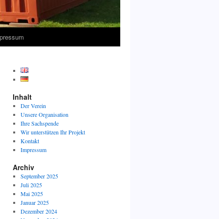
pressum
Inhalt
Der Verein
Unsere Organisation
Ihre Sachspende
Wir unterstützen Ihr Projekt
Kontakt
Impressum
Archiv
September 2025
Juli 2025
Mai 2025
Januar 2025
Dezember 2024