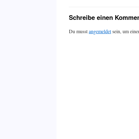
Schreibe einen Kommen
Du musst
angemeldet
sein, um ein