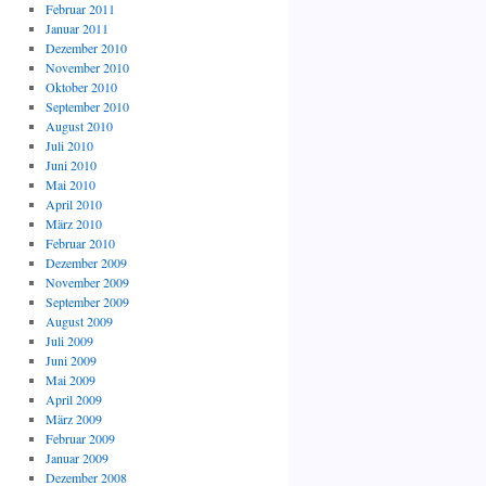
Februar 2011
Januar 2011
Dezember 2010
November 2010
Oktober 2010
September 2010
August 2010
Juli 2010
Juni 2010
Mai 2010
April 2010
März 2010
Februar 2010
Dezember 2009
November 2009
September 2009
August 2009
Juli 2009
Juni 2009
Mai 2009
April 2009
März 2009
Februar 2009
Januar 2009
Dezember 2008