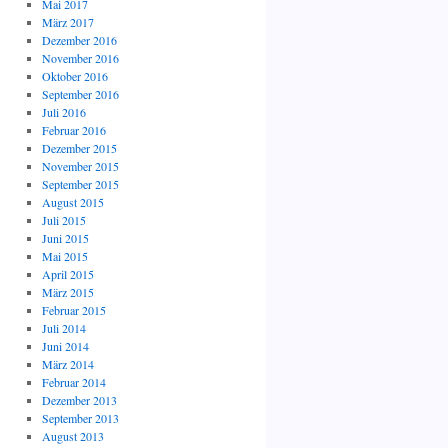
Mai 2017
März 2017
Dezember 2016
November 2016
Oktober 2016
September 2016
Juli 2016
Februar 2016
Dezember 2015
November 2015
September 2015
August 2015
Juli 2015
Juni 2015
Mai 2015
April 2015
März 2015
Februar 2015
Juli 2014
Juni 2014
März 2014
Februar 2014
Dezember 2013
September 2013
August 2013