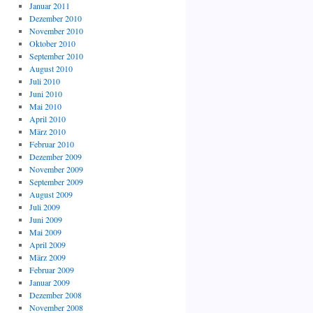
Januar 2011
Dezember 2010
November 2010
Oktober 2010
September 2010
August 2010
Juli 2010
Juni 2010
Mai 2010
April 2010
März 2010
Februar 2010
Dezember 2009
November 2009
September 2009
August 2009
Juli 2009
Juni 2009
Mai 2009
April 2009
März 2009
Februar 2009
Januar 2009
Dezember 2008
November 2008