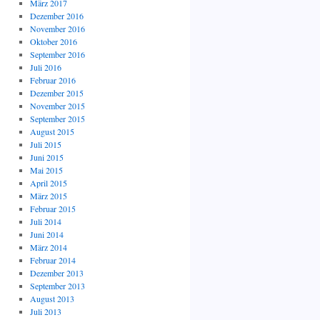
März 2017
Dezember 2016
November 2016
Oktober 2016
September 2016
Juli 2016
Februar 2016
Dezember 2015
November 2015
September 2015
August 2015
Juli 2015
Juni 2015
Mai 2015
April 2015
März 2015
Februar 2015
Juli 2014
Juni 2014
März 2014
Februar 2014
Dezember 2013
September 2013
August 2013
Juli 2013