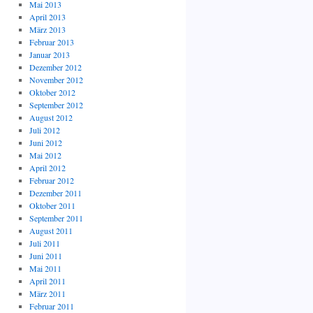
Mai 2013
April 2013
März 2013
Februar 2013
Januar 2013
Dezember 2012
November 2012
Oktober 2012
September 2012
August 2012
Juli 2012
Juni 2012
Mai 2012
April 2012
Februar 2012
Dezember 2011
Oktober 2011
September 2011
August 2011
Juli 2011
Juni 2011
Mai 2011
April 2011
März 2011
Februar 2011