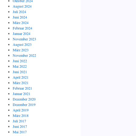
Oktober 2024
August 2024
Juli 2024
Juni 2024
März 2024
Februar 2024
Januar 2024
November 2023
August 2023
März 2023
November 2022
Juni 2022
Mai 2022
Juni 2021
April 2021
März 2021
Februar 2021
Januar 2021
Dezember 2020
Dezember 2019
April 2019
März 2018
Juli 2017
Juni 2017
Mai 2017