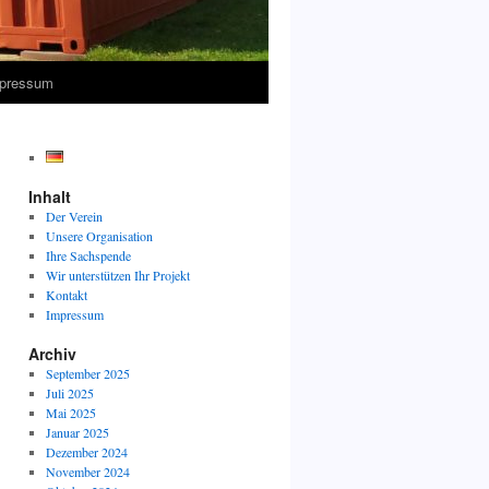
pressum
Inhalt
Der Verein
Unsere Organisation
Ihre Sachspende
Wir unterstützen Ihr Projekt
Kontakt
Impressum
Archiv
September 2025
Juli 2025
Mai 2025
Januar 2025
Dezember 2024
November 2024