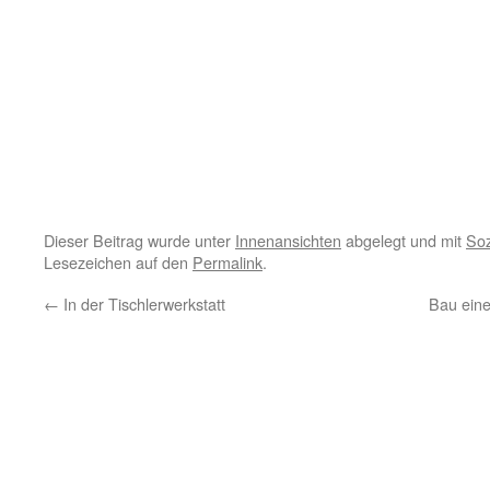
Dieser Beitrag wurde unter
Innenansichten
abgelegt und mit
Soz
Lesezeichen auf den
Permalink
.
←
In der Tischlerwerkstatt
Bau eine