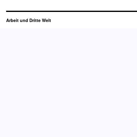
Arbeit und Dritte Welt