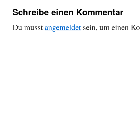
Schreibe einen Kommentar
Du musst
angemeldet
sein, um einen K