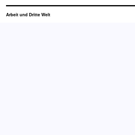
Arbeit und Dritte Welt